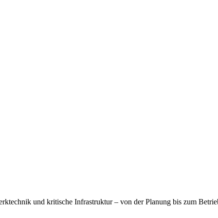
werktechnik und kritische Infrastruktur – von der Planung bis zum Betri