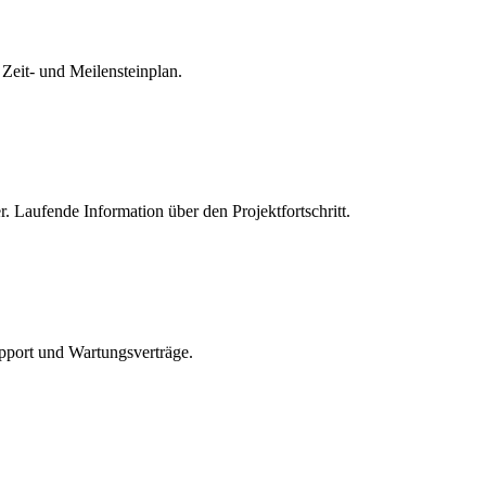
Zeit- und Meilensteinplan.
. Laufende Information über den Projektfortschritt.
port und Wartungsverträge.