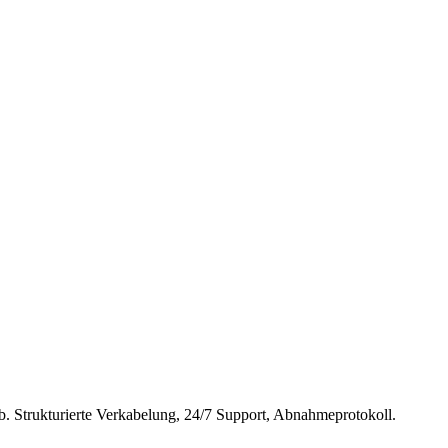
eb. Strukturierte Verkabelung, 24/7 Support, Abnahmeprotokoll.