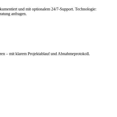
okumentiert und mit optionalem 24/7-Support. Technologie:
ratung anfragen.
tren – mit klarem Projektablauf und Abnahmeprotokoll.