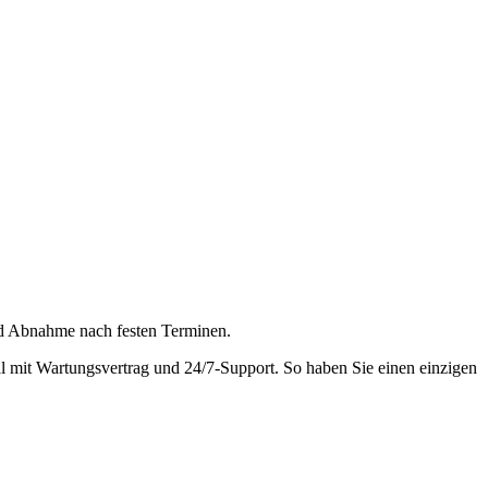
und Abnahme nach festen Terminen.
l mit Wartungsvertrag und 24/7-Support. So haben Sie einen einzigen